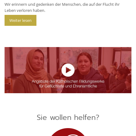
Wir erinnern und gedenken der Menschen, die auf der Flucht ihr
Leben verloren haben.
Weiter lesen
Sie wollen helfen?