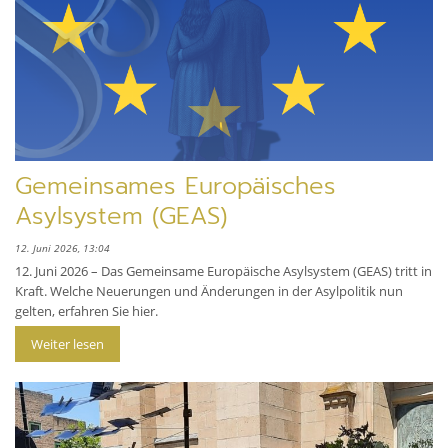
Gemeinsames Europäisches
Asylsystem (GEAS)
12. Juni 2026, 13:04
12. Juni 2026 – Das Gemeinsame Europäische Asylsystem (GEAS) tritt in
Kraft. Welche Neuerungen und Änderungen in der Asylpolitik nun
gelten, erfahren Sie hier.
Weiter lesen