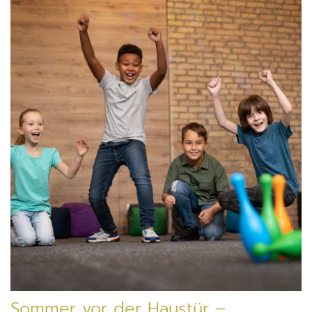
Sommer vor der Haustür –