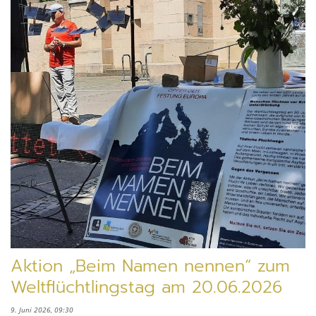
Aktion „Beim Namen nennen“ zum
Weltflüchtlingstag am 20.06.2026
9. Juni 2026, 09:30