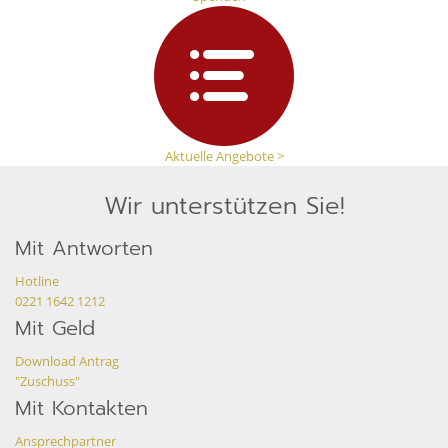
Aktuelle Angebote >
Wir unterstützen Sie!
Mit Antworten
Hotline
0221 1642 1212
Mit Geld
Download Antrag
"Zuschuss"
Mit Kontakten
Ansprechpartner