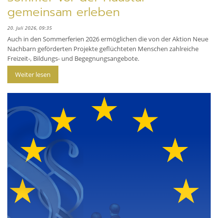
gemeinsam erleben
20. Juli 2026, 09:35
Auch in den Sommerferien 2026 ermöglichen die von der Aktion Neue
Nachbarn geförderten Projekte geflüchteten Menschen zahlreiche
Freizeit-, Bildungs- und Begegnungsangebote.
Weiter lesen