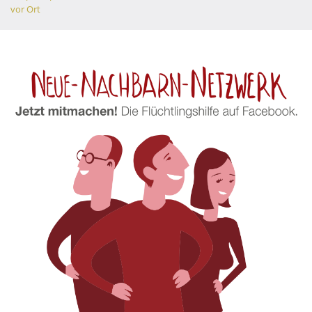
vor Ort